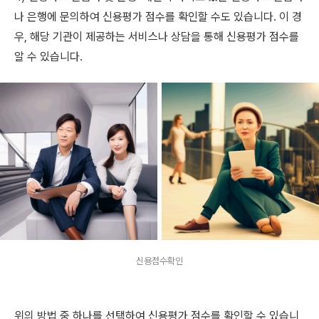
나 은행에 문의하여 신용평가 점수를 확인할 수도 있습니다. 이 경
우, 해당 기관이 제공하는 서비스나 상담을 통해 신용평가 점수를
알 수 있습니다.
신용점수확인
위의 방법 중 하나를 선택하여 신용평가 점수를 확인할 수 있습니