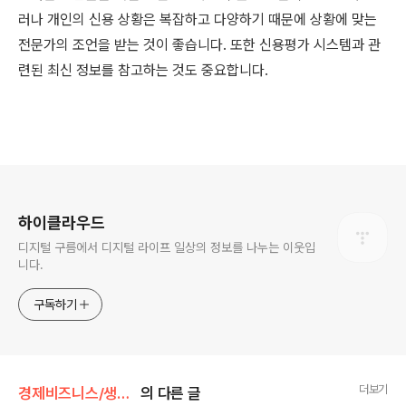
러나 개인의 신용 상황은 복잡하고 다양하기 때문에 상황에 맞는
전문가의 조언을 받는 것이 좋습니다. 또한 신용평가 시스템과 관
련된 최신 정보를 참고하는 것도 중요합니다.
로그 정보
하이클라우드
디지털 구름에서 디지털 라이프 일상의 정보를 나누는 이웃입
니다.
구독하기
더보기
경제비즈니스/생활경제
의 다른 글