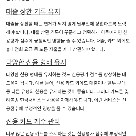
대출 상환 기록 유지
대출을 상환할 때는 연체가 되지 않게 납부일에 상환하도록 노력
해야 합니다. 대출 상환 기록이 꾸준하고 정확하게 이루어지면 신
용평가 점수에 긍정적인 영향을 줄 수 있습니다. 대출, 카드 외에도
휴대전화 요금 등 모든 지출을 제때 상환해야 합니다.
다양한 신용 형태 유지
다양한 신용 형태를 유지하는 것도 신용평가 점수를 향상하는 데
도움이 됩니다. 예를 들어, 신용 카드 외에도 대출이나 할부 구매
등 다른 유형의 신용을 유지하는 것이 좋습니다. 그러나 카드론 및
리볼빙 현금서비스는 사용을 자제해야 합니다. 이런 서비스는 신
용점수에 부정적인 영향을 줄 수 있습니다.
신용 카드 개수 관리
너무 많은 신용 카드를 소지하는 것은 신용평가 점수에 부정적인