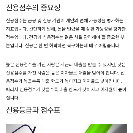
신용점수의 중요성
신용점수는 금융 및 신용 기관이 개인의 연체 가능성을 평가하는
지표입니다. 간단하게 말해, 돈을 빌렸을 때 상환 가능성을 평가한
점수입니다. 건강과 신용점수는 젊은 시절 관리해야 할 중요한 부
분입니다. 신용은 한 번 하락하면 복구하는데 매우 어렵습니다.
높은 신용점수를 가진 사람은 저금리 대출을 받을 수 있지만, 낮은
신용점수를 가진 사람은 높은 이자율로 대출을 받아야 합니다.
신
용점수가 높을수록 대출 한도가 높아지고 이자율도 낮아집니다.
따라서 신용점수가 낮을수록 대출 한도가 낮아지고 이자율이 높아
집니다.
신용등급과 점수표