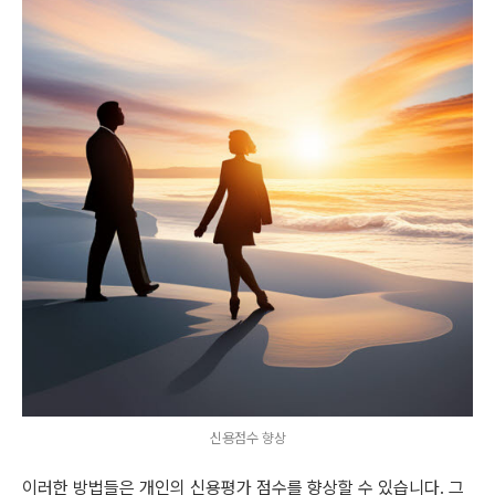
신용점수 향상
이러한 방법들은 개인의 신용평가 점수를 향상할 수 있습니다. 그