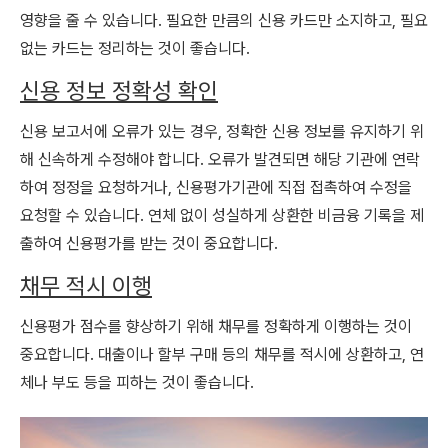
영향을 줄 수 있습니다. 필요한 만큼의 신용 카드만 소지하고, 필요
없는 카드는 정리하는 것이 좋습니다.
신용 정보 정확성 확인
신용 보고서에 오류가 있는 경우, 정확한 신용 정보를 유지하기 위
해 신속하게 수정해야 합니다. 오류가 발견되면 해당 기관에 연락
하여 정정을 요청하거나, 신용평가기관에 직접 접촉하여 수정을
요청할 수 있습니다. 연체 없이 성실하게 상환한 비금융 기록을 제
출하여 신용평가를 받는 것이 중요합니다.
채무 적시 이행
신용평가 점수를 향상하기 위해 채무를 정확하게 이행하는 것이
중요합니다. 대출이나 할부 구매 등의 채무를 적시에 상환하고, 연
체나 부도 등을 피하는 것이 좋습니다.