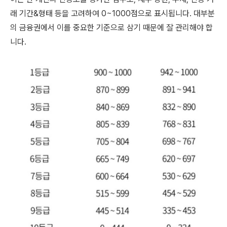
래 기간&형태 등을 고려하여 0~1000점으로 표시됩니다. 대부분
의 금융권에서 이를 중요한 기준으로 삼기 때문에 잘 관리해야 합
니다.