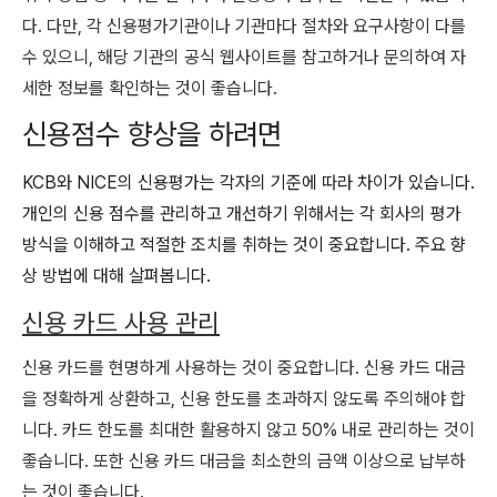
다. 다만, 각 신용평가기관이나 기관마다 절차와 요구사항이 다를
수 있으니, 해당 기관의 공식 웹사이트를 참고하거나 문의하여 자
세한 정보를 확인하는 것이 좋습니다.
신용점수 향상을 하려면
KCB와 NICE의 신용평가는 각자의 기준에 따라 차이가 있습니다.
개인의 신용 점수를 관리하고 개선하기 위해서는 각 회사의 평가
방식을 이해하고 적절한 조치를 취하는 것이 중요합니다. 주요 향
상 방법에 대해 살펴봅니다.
신용 카드 사용 관리
신용 카드를 현명하게 사용하는 것이 중요합니다. 신용 카드 대금
을 정확하게 상환하고, 신용 한도를 초과하지 않도록 주의해야 합
니다. 카드 한도를 최대한 활용하지 않고 50% 내로 관리하는 것이
좋습니다. 또한 신용 카드 대금을 최소한의 금액 이상으로 납부하
는 것이 좋습니다.