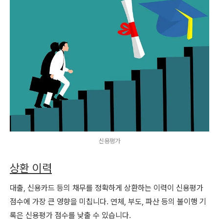
신용평가
상환 이력
대출, 신용카드 등의 채무를 정확하게 상환하는 이력이 신용평가
점수에 가장 큰 영향을 미칩니다. 연체, 부도, 파산 등의 불이행 기
록은 신용평가 점수를 낮출 수 있습니다.