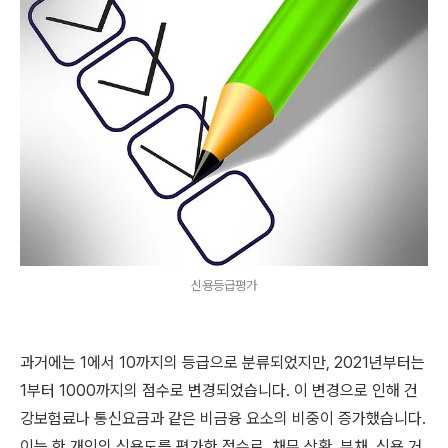
신용등급평가
과거에는 1에서 10까지의 등급으로 분류되었지만, 2021년부터는
1부터 1000까지의 점수로 변경되었습니다. 이 변경으로 인해 건
강보험료나 통신요금과 같은 비금융 요소의 비중이 증가했습니다.
이는 한 개인의 신용도를 평가한 점수로, 채무 상환, 부채, 신용 거