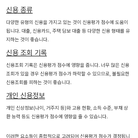
신용 종류
다양한 유형의 신용을 가지고 있는 것이 신용평가 점수에 도움이
됩니다. 대출, 신용카드, 주택 담보 대출 등 다양한 신용 형태를 유
지하는 것이 좋습니다.
신용 조회 기록
신용조회 기록은 신용평가 점수에 영향을 줍니다. 너무 많은 신용
조회가 있을 경우 신용평가 점수가 하락할 수 있으므로, 불필요한
신용조회를 피하는 것이 좋습니다.
개인 신용정보
개인 신상정보(나이, 거주지 등)와 고용 현황, 소득 수준, 부채 상
환 능력 등도 신용평가 점수에 영향을 줄 수 있습니다.
이러한 요소들이 종합적으로 고려되어 신용평가 점수가 결정됩니