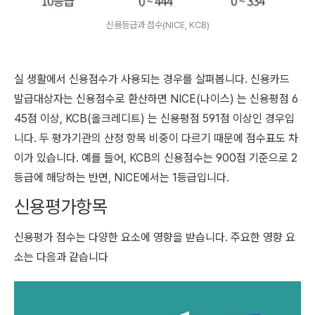
신용등급과 점수(NICE, KCB)
실 생활에서 신용점수가 사용되는 경우를 살펴봅니다. 신용카드
발급대상자는 신용점수로 환산하면 NICE(나이스) 는 신용평점 6
45점 이상, KCB(올크레디트) 는 신용평점 591점 이상인 경우입
니다. 두 평가기관의 산정 항목 비중이 다르기 때문에 점수표도 차
이가 있습니다. 예를 들어, KCB의 신용점수는 900점 기준으로 2
등급에 해당하는 반면, NICE에서는 1등급입니다.
신용평가항목
신용평가 점수는 다양한 요소에 영향을 받습니다. 주요한 영향 요
소는 다음과 같습니다