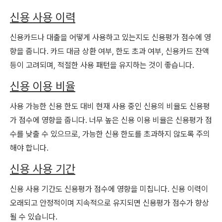
신용 사용 이력
신용카드나 대출을 어떻게 사용하고 있는지도 신용평가 점수에 영
향을 줍니다. 카드 대금 상환 여부, 한도 초과 여부, 신용카드 잔액
등이 고려되며, 적절한 사용 패턴을 유지하는 것이 좋습니다.
신용 이용 비율
사용 가능한 신용 한도 대비 현재 사용 중인 신용의 비율도 신용평
가 점수에 영향을 줍니다. 너무 높은 신용 이용 비율은 신용평가 점
수를 낮출 수 있으므로, 가능한 신용 한도를 초과하지 않도록 주의
해야 합니다.
신용 사용 기간
신용 사용 기간도 신용평가 점수에 영향을 미칩니다. 신용 이력이
오래되고 안정적이며 지속적으로 유지되면 신용평가 점수가 향상
될 수 있습니다.