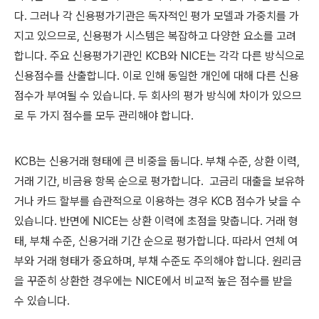
다. 그러나 각 신용평가기관은 독자적인 평가 모델과 가중치를 가
지고 있으므로, 신용평가 시스템은 복잡하고 다양한 요소를 고려
합니다. 주요 신용평가기관인 KCB와 NICE는 각각 다른 방식으로
신용점수를 산출합니다. 이로 인해 동일한 개인에 대해 다른 신용
점수가 부여될 수 있습니다.
두 회사의 평가 방식에 차이가 있으므
로 두 가지 점수를 모두 관리해야 합니다.
KCB는 신용거래 형태에 큰 비중을 둡니다.
부채 수준, 상환 이력,
거래 기간, 비금융 항목 순으로 평가합니다.
고금리 대출을 보유하
거나 카드 할부를 습관적으로 이용하는 경우 KCB 점수가 낮을 수
있습니다. 반면에 NICE는 상환 이력에 초점을 맞춥니다.
거래 형
태, 부채 수준, 신용거래 기간 순으로 평가합니다. 따라서 연체 여
부와 거래 형태가 중요하며, 부채 수준도 주의해야 합니다. 원리금
을 꾸준히 상환한 경우에는 NICE에서 비교적 높은 점수를 받을
수 있습니다.