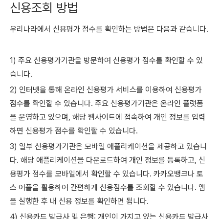
신용조회 방법
우리나라에서 신용평가 점수를 확인하는 방법은 다음과 같습니다.
1) 주요 신용평가기관을 방문하여 신용평가 점수를 확인할 수 있
습니다.
2) 인터넷을 통해 온라인 신용평가 서비스를 이용하여 신용평가
점수를 확인할 수 있습니다. 주요 신용평가기관은 온라인 플랫폼
을 운영하고 있으며, 해당 웹사이트에 접속하여 개인 정보를 입력
하면 신용평가 점수를 확인할 수 있습니다.
3) 일부 신용평가기관은 모바일 애플리케이션을 제공하고 있습니
다. 해당 애플리케이션을 다운로드하여 개인 정보를 등록하고, 신
용평가 점수를 모바일에서 확인할 수 있습니다. 카카오뱅크나 토
스 어플을 활용하여 간편하게 신용점수를 조회할 수 있습니다. 앱
을 실행한 후 내 신용 정보를 확인하면 됩니다.
4) 신용카드 발급사 및 은행: 개인이 가지고 있는 신용카드 발급사