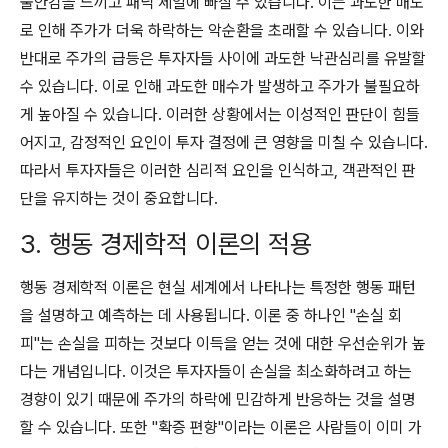
불안감을 느끼고 패닉 세일에 빠질 수 있습니다. 이는 과도한 매도
로 인해 주가가 더욱 하락하는 악순환을 초래할 수 있습니다. 이와
반대로 주가의 급등은 투자자들 사이에 과도한 낙관심리를 유발할
수 있습니다. 이로 인해 과도한 매수가 발생하고 주가가 불필요하
게 높아질 수 있습니다. 이러한 상황에서는 이성적인 판단이 힘들
어지고, 감정적인 요인이 투자 결정에 큰 영향을 미칠 수 있습니다.
따라서 투자자들은 이러한 심리적 요인을 인식하고, 객관적인 판
단을 유지하는 것이 중요합니다.
3. 행동 경제학적 이론의 적용
행동 경제학적 이론은 현실 세계에서 나타나는 특정한 행동 패턴
을 설명하고 예측하는 데 사용됩니다. 이론 중 하나인 "손실 회
피"는 손실을 피하는 것보다 이득을 얻는 것에 대한 우선순위가 높
다는 개념입니다. 이것은 투자자들이 손실을 최소화하려고 하는
경향이 있기 때문에 주가의 하락에 민감하게 반응하는 것을 설명
할 수 있습니다. 또한 "확증 편향"이라는 이론은 사람들이 이미 가