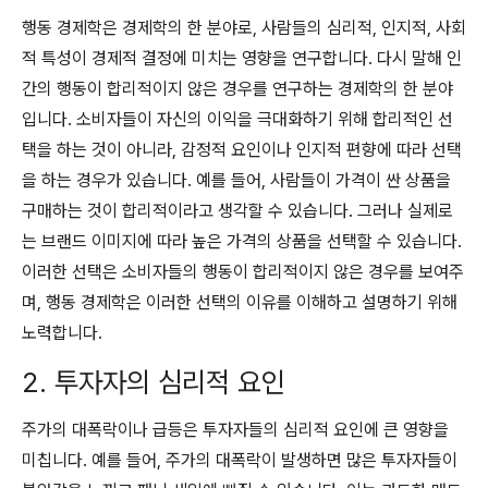
행동 경제학은 경제학의 한 분야로, 사람들의 심리적, 인지적, 사회
적 특성이 경제적 결정에 미치는 영향을 연구합니다. 다시 말해 인
간의 행동이 합리적이지 않은 경우를 연구하는 경제학의 한 분야
입니다. 소비자들이 자신의 이익을 극대화하기 위해 합리적인 선
택을 하는 것이 아니라, 감정적 요인이나 인지적 편향에 따라 선택
을 하는 경우가 있습니다. 예를 들어, 사람들이 가격이 싼 상품을
구매하는 것이 합리적이라고 생각할 수 있습니다. 그러나 실제로
는 브랜드 이미지에 따라 높은 가격의 상품을 선택할 수 있습니다.
이러한 선택은 소비자들의 행동이 합리적이지 않은 경우를 보여주
며, 행동 경제학은 이러한 선택의 이유를 이해하고 설명하기 위해
노력합니다.
2. 투자자의 심리적 요인
주가의 대폭락이나 급등은 투자자들의 심리적 요인에 큰 영향을
미칩니다. 예를 들어, 주가의 대폭락이 발생하면 많은 투자자들이