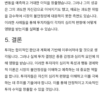
변동을 예측하고 거대한 이익을 창출했습니다. 그러나 그의 성공
은 그의 과도한 자신감으로 이어지기도 했고, 때로는 과도한 위험
을 감수하여 시장의 불안정성에 대응하지 못한 측면도 있습니다.
이러한 사례들을 통해 투자자들이 각자의 심리적 편향에 어떻게
영향을 받는지를 살펴볼 수 있습니다.
5. 결론
투자는 합리적인 판단과 계획에 기반해 이루어져야 할 것으로 생
각됩니다. 그러나 실제 투자 결정은 종종 감정과 심리적 요인에 의
해 영향을 받습니다. 이러한 투자자의 심리적 특성과 행동 경제학
적 이론은 시장의 불안정성을 이해하고 예측하는 데 중요한 역할
을 합니다. 투자자들은 자신의 심리적 편향을 이해하고 이를 극복
하는 데 주의를 기울여야 합니다. 이를 통해 안정적이고 지속적인
투자 수익을 창출할 수 있을 것입니다.