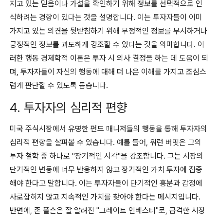
지고 있는 믿음이나 가설을 확인하기 위해 정보를 선택적으로 인
식하려는 경향이 있다는 것을 설명합니다. 이는 투자자들이 이미
가지고 있는 의견을 뒷받침하기 위해 부정적인 정보를 무시하거나
긍정적인 정보를 과도하게 강조할 수 있다는 것을 의미합니다. 이
러한 행동 경제학적 이론은 투자 시 의사 결정을 하는 데 도움이 되
며, 투자자들이 자신의 행동에 대해 더 나은 이해를 가지고 조심스
럽게 판단할 수 있도록 돕습니다.
4. 투자자의 심리적 편향
미국 주식시장에서 유명한 펀드 매니저들의 행동을 통해 투자자의
심리적 편향을 살펴볼 수 있습니다. 예를 들어, 워런 버핏은 그의
투자 철학 중 하나로 "장기적인 시각"을 강조합니다. 그는 시장의
단기적인 변동에 너무 반응하지 않고 장기적인 가치 투자에 집중
해야 한다고 말합니다. 이는 투자자들이 단기적인 흥분과 감정에
사로잡히지 않고 지속적인 가치를 찾아야 한다는 메시지입니다.
반면에, 존 폴슨은 잘 알려진 "그레이트 인베스터"로, 급격한 시장