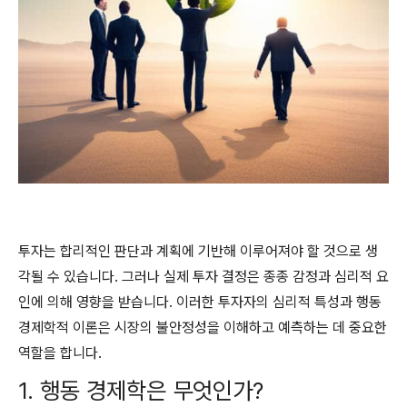
투자는 합리적인 판단과 계획에 기반해 이루어져야 할 것으로 생
각될 수 있습니다. 그러나 실제 투자 결정은 종종 감정과 심리적 요
인에 의해 영향을 받습니다. 이러한 투자자의 심리적 특성과 행동
경제학적 이론은 시장의 불안정성을 이해하고 예측하는 데 중요한
역할을 합니다.
1. 행동 경제학은 무엇인가?