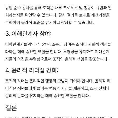
규범 준수 감사를 통해 조직은 내부 프로세스 및 행동이 규범과 일
치하는지를 확인할 수 있습니다. 감사 결과를 토대로 개선과정을
수립하여 윤리적 표준을 유지하고 향상할 수 있습니다.
3. 이해관계자 참여:
이해관계자들과의 적극적인 소통과 참여는 조직이 사회적 책임을
다하는 데에 중요한 역할을 합니다. 투명성을 유지하고 이해관계
자들의 의견을 수렴함으로써 조직의 윤리적 책임을 강조합니다.
4. 윤리적 리더십 강화:
조직의 리더는 윤리적인 행동의 모범이 되어야 합니다. 윤리적 리
더십은 직원들에게 올바른 행동의 지침을 제공하고, 조직 전체의
윤리적 문화를 유지하는 데에 중요한 역할을 합니다.
결론