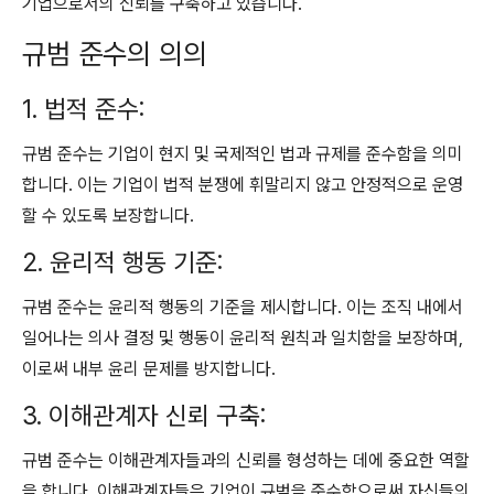
기업으로서의 신뢰를 구축하고 있습니다.
규범 준수의 의의
1. 법적 준수:
규범 준수는 기업이 현지 및 국제적인 법과 규제를 준수함을 의미
합니다. 이는 기업이 법적 분쟁에 휘말리지 않고 안정적으로 운영
할 수 있도록 보장합니다.
2. 윤리적 행동 기준:
규범 준수는 윤리적 행동의 기준을 제시합니다. 이는 조직 내에서
일어나는 의사 결정 및 행동이 윤리적 원칙과 일치함을 보장하며,
이로써 내부 윤리 문제를 방지합니다.
3. 이해관계자 신뢰 구축:
규범 준수는 이해관계자들과의 신뢰를 형성하는 데에 중요한 역할
을 합니다. 이해관계자들은 기업이 규범을 준수함으로써 자신들의