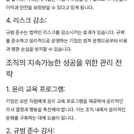
이익과 안전을 보장받을 수 있다고 믿게 됩니다.
4. 리스크 감소:
규범 준수는 법적인 리스크를 감소시키는 효과가 있습니다. 규제
를 준수하고 윤리적으로 운영하는 기업은 법적 분쟁으로부터 비용
과 평판 손실을 방지할 수 있습니다.
조직의 지속가능한 성공을 위한 관리 전
략
1. 윤리 교육 프로그램:
기업은 모든 직원에게 윤리 교육 프로그램을 제공하여 윤리적인
의사 결정과 행동을 촉진해야 합니다. 이는 조직 내에서 윤리적인
문화를 구축하는 데에 도움이 됩니다.
2. 규범 준수 감사: