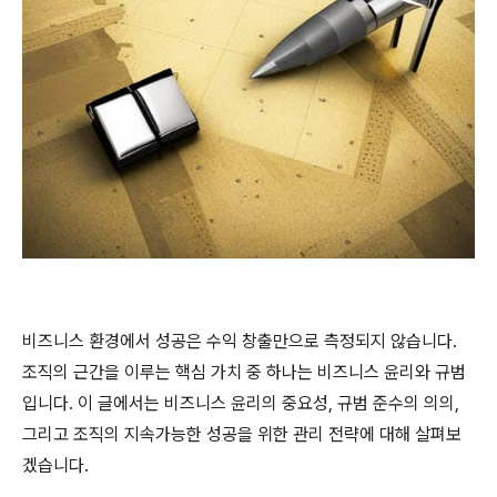
비즈니스 환경에서 성공은 수익 창출만으로 측정되지 않습니다.
조직의 근간을 이루는 핵심 가치 중 하나는 비즈니스 윤리와 규범
입니다. 이 글에서는 비즈니스 윤리의 중요성, 규범 준수의 의의,
그리고 조직의 지속가능한 성공을 위한 관리 전략에 대해 살펴보
겠습니다.