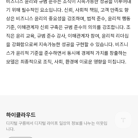
비즈니스 윤리와 규범 준수는 조직이 지속가능한 성공을 이루어내
기 위해 필수적인 요소입니다. 신뢰, 사회적 책임, 고객 만족도 향
상은 비즈니스 윤리의 중요성을 강조하며, 법적 준수, 윤리적 행동
기준, 이해관계자 신뢰 구축은 규범 준수의 의의를 강조합니다. 조
직은 윤리 교육, 규범 준수 감사, 이해관계자 참여, 윤리적 리더십
을 강화함으로써 지속가능한 성공을 구현할 수 있습니다. 비즈니
스가 윤리적 기준을 준수하면서 동시에 경제적 가치를 창출하는
모델은 최종적으로 조직, 사회, 환경에 이로운 영향을 미칩니다.
로그 정보
하이클라우드
디지털 구름에서 디지털 라이프 일상의 정보를 나누는 이웃입
니다.