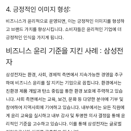
4. 긍정적인 이미지 형성:
비즈니스가 윤리적으로 운영되면, 이는 긍정적인 이미지를 형성하
고 브랜드 가치를 향상시킵니다. 소비자들은 윤리적인 기업에 더
긍정적인 인식을 가지게 됩니다.
비즈니스 윤리 기준을 지킨 사례 : 삼성전
자
삼성전자는 환경, 사회, 경제적 측면에서 지속가능한 경영을 추구
하며 비즈니스 윤리를 잘 지키는 기업으로 꼽힙니다. 환경에서는
친환경 제품 개발과 탄소 중립을 통한 환경 보호에 주력하고 있습
니다. 사회 측면에서는 교육, 보건, 문화 등 다양한 분야에 기부 및
참여하여 지역사회에 기여하고 있습니다. 내부에서는 모든 직원에
게 윤리 교육을 실시하고 내부 감사 및 투명한 의사 결정을 통해 윤
리적인 기준을 고수하고 있습니다. 이를 통해 삼성전자는 글로벌