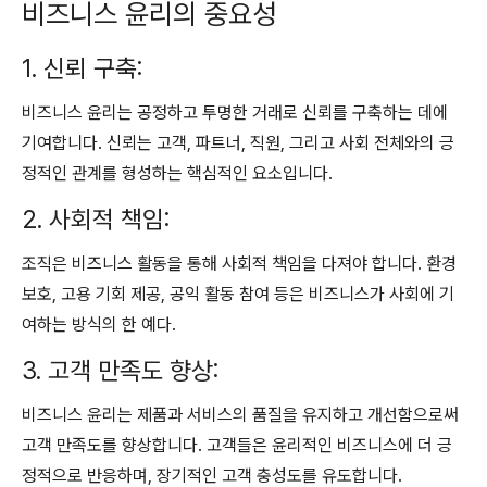
비즈니스 윤리의 중요성
1. 신뢰 구축:
비즈니스 윤리는 공정하고 투명한 거래로 신뢰를 구축하는 데에
기여합니다. 신뢰는 고객, 파트너, 직원, 그리고 사회 전체와의 긍
정적인 관계를 형성하는 핵심적인 요소입니다.
2. 사회적 책임:
조직은 비즈니스 활동을 통해 사회적 책임을 다져야 합니다. 환경
보호, 고용 기회 제공, 공익 활동 참여 등은 비즈니스가 사회에 기
여하는 방식의 한 예다.
3. 고객 만족도 향상:
비즈니스 윤리는 제품과 서비스의 품질을 유지하고 개선함으로써
고객 만족도를 향상합니다. 고객들은 윤리적인 비즈니스에 더 긍
정적으로 반응하며, 장기적인 고객 충성도를 유도합니다.