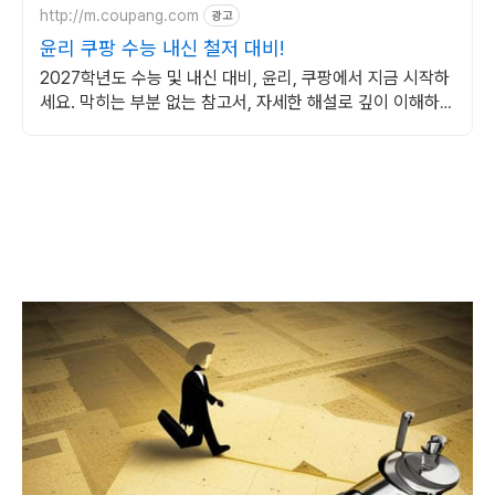
http://m.coupang.com
광고
윤리 쿠팡 수능 내신 철저 대비!
2027학년도 수능 및 내신 대비, 윤리, 쿠팡에서 지금 시작하
세요. 막히는 부분 없는 참고서, 자세한 해설로 깊이 이해하세
요.