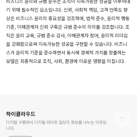
비즈니스 윤리와 규범 준수는 조직이 지속가능한 성공을 이루어내
기 위해 필수적인 요소입니다. 신뢰, 사회적 책임, 고객 만족도 향
상은 비즈니스 윤리의 중요성을 강조하며, 법적 준수, 윤리적 행동
기준, 이해관계자 신뢰 구축은 규범 준수의 의의를 강조합니다. 조
직은 윤리 교육, 규범 준수 감사, 이해관계자 참여, 윤리적 리더십
을 강화함으로써 지속가능한 성공을 구현할 수 있습니다. 비즈니
스가 윤리적 기준을 준수하면서 동시에 경제적 가치를 창출하는
모델은 최종적으로 조직, 사회, 환경에 이로운 영향을 미칩니다.
로그 정보
하이클라우드
디지털 구름에서 디지털 라이프 일상의 정보를 나누는 이웃입
니다.