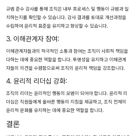
규범 준수 감사를 통해 조직은 내부 프로세스 및 행동이 규범과 일
치하는지를 확인할 수 있습니다. 감사 결과를 토대로 개선과정을
수립하여 윤리적 표준을 유지하고 향상할 수 있습니다.
3. 이해관계자 참여:
이해관계자들과의 적극적인 소통과 참여는 조직이 사회적 책임을
다하는 데에 중요한 역할을 합니다. 투명성을 유지하고 이해관계
자들의 의견을 수렴함으로써 조직의 윤리적 책임을 강조합니다.
4. 윤리적 리더십 강화:
조직의 리더는 윤리적인 행동의 모범이 되어야 합니다. 윤리적 리
더십은 직원들에게 올바른 행동의 지침을 제공하고, 조직 전체의
윤리적 문화를 유지하는 데에 중요한 역할을 합니다.
결론