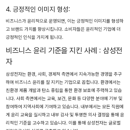
4. 긍정적인 이미지 형성:
비즈니스가 윤리적으로 운영되면, 이는 긍정적인 이미지를 형성하
고 브랜드 가치를 향상시킵니다. 소비자들은 윤리적인 기업에 더
긍정적인 인식을 가지게 됩니다.
비즈니스 윤리 기준을 지킨 사례 : 삼성전
자
삼성전자는 환경, 사회, 경제적 측면에서 지속가능한 경영을 추구
하며 비즈니스 윤리를 잘 지키는 기업으로 꼽힙니다. 환경에서는
친환경 제품 개발과 탄소 중립을 통한 환경 보호에 주력하고 있습
니다. 사회 측면에서는 교육, 보건, 문화 등 다양한 분야에 기부 및
참여하여 지역사회에 기여하고 있습니다. 내부에서는 모든 직원에
게 윤리 교육을 실시하고 내부 감사 및 투명한 의사 결정을 통해 윤
리적인 기준을 고수하고 있습니다. 이를 통해 삼성전자는 글로벌