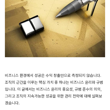
비즈니스 환경에서 성공은 수익 창출만으로 측정되지 않습니다.
조직의 근간을 이루는 핵심 가치 중 하나는 비즈니스 윤리와 규범
입니다. 이 글에서는 비즈니스 윤리의 중요성, 규범 준수의 의의,
그리고 조직의 지속가능한 성공을 위한 관리 전략에 대해 살펴보
겠습니다.