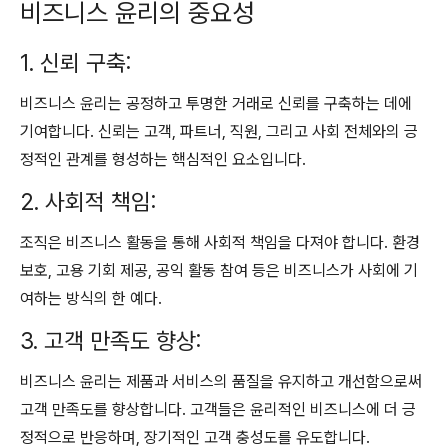
비즈니스 윤리의 중요성
1. 신뢰 구축:
비즈니스 윤리는 공정하고 투명한 거래로 신뢰를 구축하는 데에
기여합니다. 신뢰는 고객, 파트너, 직원, 그리고 사회 전체와의 긍
정적인 관계를 형성하는 핵심적인 요소입니다.
2. 사회적 책임:
조직은 비즈니스 활동을 통해 사회적 책임을 다져야 합니다. 환경
보호, 고용 기회 제공, 공익 활동 참여 등은 비즈니스가 사회에 기
여하는 방식의 한 예다.
3. 고객 만족도 향상:
비즈니스 윤리는 제품과 서비스의 품질을 유지하고 개선함으로써
고객 만족도를 향상합니다. 고객들은 윤리적인 비즈니스에 더 긍
정적으로 반응하며, 장기적인 고객 충성도를 유도합니다.