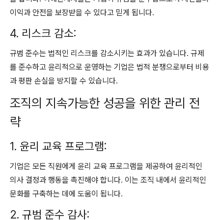
이익과 안전을 보장받을 수 있다고 믿게 됩니다.
4. 리스크 감소:
규범 준수는 법적인 리스크를 감소시키는 효과가 있습니다. 규제
를 준수하고 윤리적으로 운영하는 기업은 법적 분쟁으로부터 비용
과 평판 손실을 방지할 수 있습니다.
조직의 지속가능한 성공을 위한 관리 전
략
1. 윤리 교육 프로그램:
기업은 모든 직원에게 윤리 교육 프로그램을 제공하여 윤리적인
의사 결정과 행동을 촉진해야 합니다. 이는 조직 내에서 윤리적인
문화를 구축하는 데에 도움이 됩니다.
2. 규범 준수 감사: