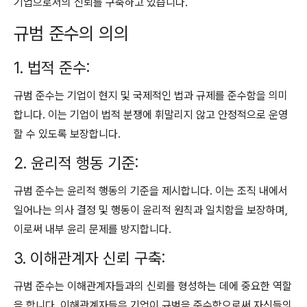
기업으로서의 신뢰를 구축하고 있습니다.
규범 준수의 의의
1. 법적 준수:
규범 준수는 기업이 현지 및 국제적인 법과 규제를 준수함을 의미
합니다. 이는 기업이 법적 분쟁에 휘말리지 않고 안정적으로 운영
할 수 있도록 보장합니다.
2. 윤리적 행동 기준:
규범 준수는 윤리적 행동의 기준을 제시합니다. 이는 조직 내에서
일어나는 의사 결정 및 행동이 윤리적 원칙과 일치함을 보장하며,
이로써 내부 윤리 문제를 방지합니다.
3. 이해관계자 신뢰 구축:
규범 준수는 이해관계자들과의 신뢰를 형성하는 데에 중요한 역할
을 합니다. 이해관계자들은 기업이 규범을 준수함으로써 자신들의