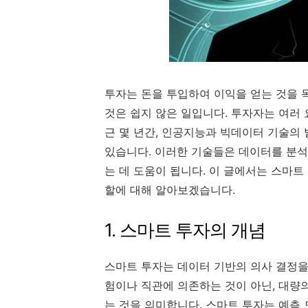
투자는 돈을 투입하여 이익을 얻는 것을 
것은 쉽지 않은 일입니다. 투자자는 여러
근 몇 년간, 인공지능과 빅데이터 기술의
있습니다. 이러한 기술들은 데이터를 분석
는 데 도움이 됩니다. 이 글에서는 스마
할에 대해 알아보겠습니다.
1. 스마트 투자의 개념
스마트 투자는 데이터 기반의 의사 결정을
험이나 직관에 의존하는 것이 아닌, 대량
는 것을 의미합니다. 스마트 투자는 예측