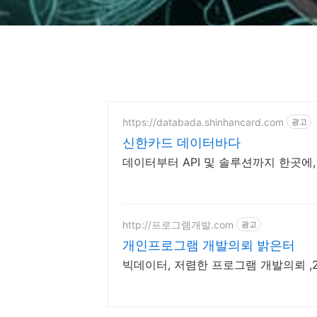
https://databada.shinhancard.com
광고
신한카드 데이터바다
데이터부터 API 및 솔루션까지 한곳에, 신
http://프로그램개발.com
광고
개인프로그램 개발의뢰 밝은터
빅데이터, 저렴한 프로그램 개발의뢰 ,