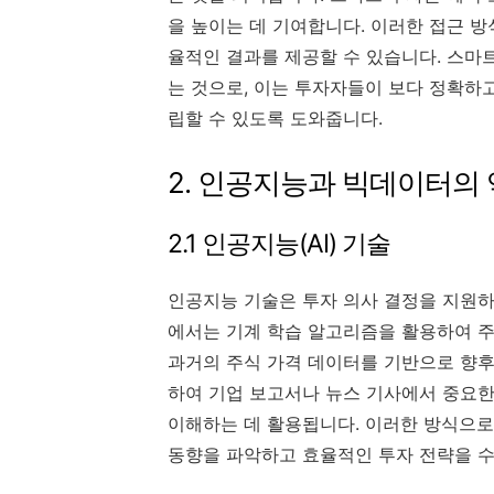
을 높이는 데 기여합니다. 이러한 접근 
율적인 결과를 제공할 수 있습니다. 스마
는 것으로, 이는 투자자들이 보다 정확하
립할 수 있도록 도와줍니다.
2. 인공지능과 빅데이터의
2.1 인공지능(AI) 기술
인공지능 기술은 투자 의사 결정을 지원하
에서는 기계 학습 알고리즘을 활용하여 주
과거의 주식 가격 데이터를 기반으로 향후
하여 기업 보고서나 뉴스 기사에서 중요한
이해하는 데 활용됩니다. 이러한 방식으로
동향을 파악하고 효율적인 투자 전략을 수