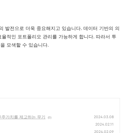
 발전으로 더욱 중요해지고 있습니다. 데이터 기반의 의
효율적인 포트폴리오 관리를 가능하게 합니다. 따라서 투
을 모색할 수 있습니다.
 주주가치를 제고하는 무기
2024.03.08
(0)
2024.02.11
2024.02.09