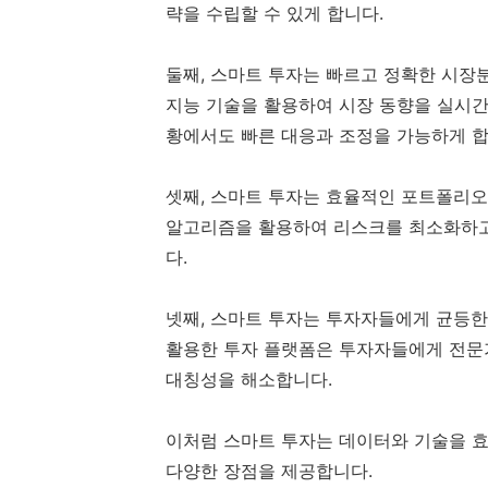
략을 수립할 수 있게 합니다.
둘째, 스마트 투자는 빠르고 정확한 시장
지능 기술을 활용하여 시장 동향을 실시간
황에서도 빠른 대응과 조정을 가능하게 합
셋째, 스마트 투자는 효율적인 포트폴리오
알고리즘을 활용하여 리스크를 최소화하고
다.
넷째, 스마트 투자는 투자자들에게 균등한
활용한 투자 플랫폼은 투자자들에게 전문
대칭성을 해소합니다.
이처럼 스마트 투자는 데이터와 기술을 
다양한 장점을 제공합니다.