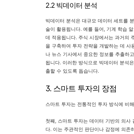
2.2 빅데이터 분석
빅데이터 분석은 대규모 데이터 세트를 분
술이 활용됩니다. 예를 들어, 기계 학습
데 적용됩니다. 주식 시장에서는 과거의 
을 구축하여 투자 전략을 개발하는 데 사
나 뉴스 기사에서 중요한 정보를 추출하고
됩니다. 이러한 방식으로 빅데이터 분석은
출할 수 있도록 돕습니다.
3. 스마트 투자의 장점
스마트 투자는 전통적인 투자 방식에 비해
첫째, 스마트 투자는 데이터 기반의 의사
다. 이는 주관적인 판단이나 감정에 의존