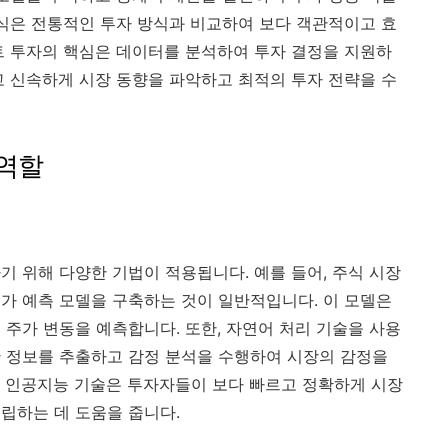
방식은 전통적인 투자 방식과 비교하여 보다 객관적이고 효
트 투자의 핵심은 데이터를 분석하여 투자 결정을 지원하
고 신속하게 시장 동향을 파악하고 최적의 투자 전략을 수
 역할
기 위해 다양한 기법이 적용됩니다. 예를 들어, 주식 시장
가 예측 모델을 구축하는 것이 일반적입니다. 이 모델은
 주가 변동을 예측합니다. 또한, 자연어 처리 기술을 사용
 정보를 추출하고 감정 분석을 수행하여 시장의 감정을
 인공지능 기술은 투자자들이 보다 빠르고 정확하게 시장
립하는 데 도움을 줍니다.