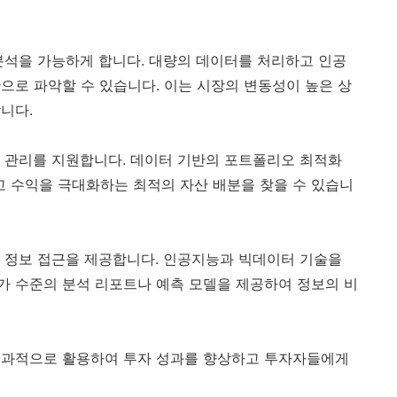
분석을 가능하게 합니다. 대량의 데이터를 처리하고 인공
으로 파악할 수 있습니다. 이는 시장의 변동성이 높은 상
니다.
 관리를 지원합니다. 데이터 기반의 포트폴리오 최적화
 수익을 극대화하는 최적의 자산 배분을 찾을 수 있습니
 정보 접근을 제공합니다. 인공지능과 빅데이터 기술을
가 수준의 분석 리포트나 예측 모델을 제공하여 정보의 비
효과적으로 활용하여 투자 성과를 향상하고 투자자들에게