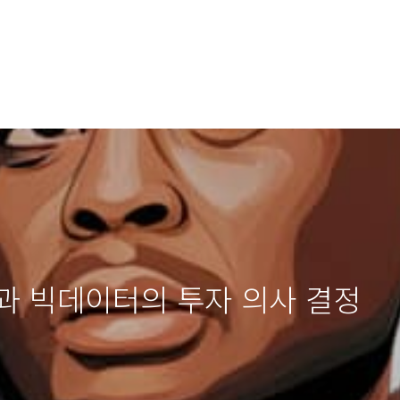
과 빅데이터의 투자 의사 결정