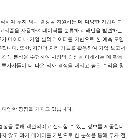
석하여 투자 의사 결정을 지원하는 데 다양한 기법과 기
 알고리즘을 사용하여 데이터를 분류하고 패턴을 발견하는
주가 데이터나 기업 실적 데이터를 기반으로 한 예측 모델
용됩니다. 또한, 자연어 처리 기술을 활용하여 기업 보고서
 감정 분석을 수행하여 시장의 감정을 이해하는 데 활용
 투자자들이 더 나은 의사 결정을 내리고 높은 수익을 창
 다양한 장점을 가지고 있습니다.
 결정을 통해 객관적이고 신뢰할 수 있는 정보를 제공합니
하지 않고 과거 데이터를 기반으로 한 분석을 통해 투자 전