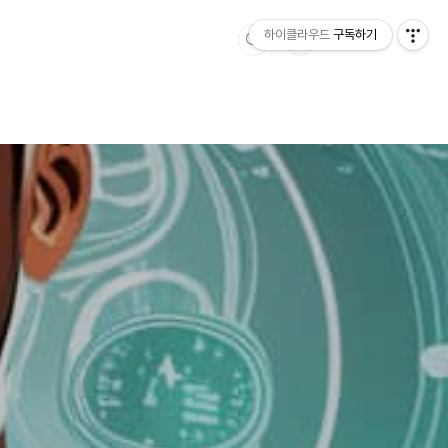
하이클라우드
구독하기