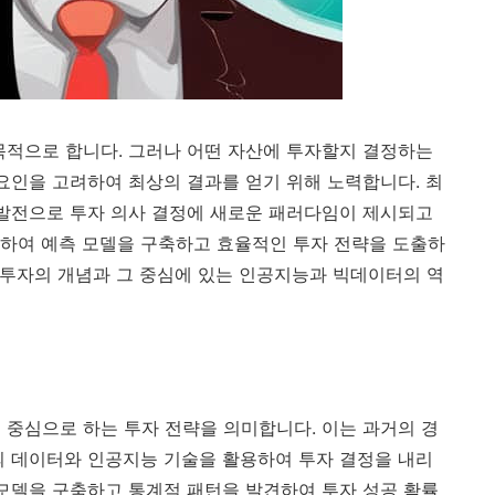
목적으로 합니다. 그러나 어떤 자산에 투자할지 결정하는
 요인을 고려하여 최상의 결과를 얻기 위해 노력합니다. 최
 발전으로 투자 의사 결정에 새로운 패러다임이 제시되고
하여 예측 모델을 구축하고 효율적인 투자 전략을 도출하
트 투자의 개념과 그 중심에 있는 인공지능과 빅데이터의 역
 중심으로 하는 투자 전략을 의미합니다. 이는 과거의 경
의 데이터와 인공지능 기술을 활용하여 투자 결정을 내리
 모델을 구축하고 통계적 패턴을 발견하여 투자 성공 확률