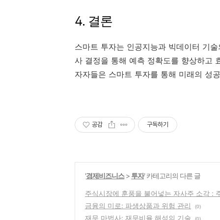
4. 결론
스마트 투자는 인공지능과 빅데이터 기술의
사 결정을 통해 예측 정확도를 향상하고 
자자들은 스마트 투자를 통해 미래의 성공
공감
구독하기
'
경제비즈니스
>
투자
' 카테고리의 다른 글
주식시장에 훈풍을 불어넣는 자사주 소각 :
금융의 미로: 파생상품과 위험 관리
(0)
재무 마법사: 재무비율 해석의 기술
(0)