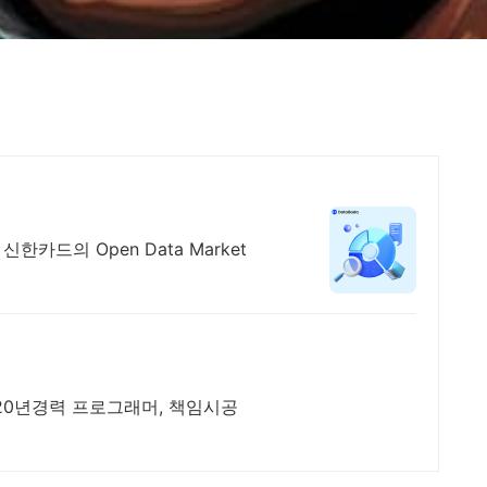
한카드의 Open Data Market
20년경력 프로그래머, 책임시공