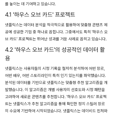
를 높이는 데 기여하고 있습니다.
4.1 '하우스 오브 카드' 프로젝트
넷플릭스는 데이터 분석을 적극적으로 활용하여 맞춤형 콘텐츠 제
공에 성공한 기업 중 하나로 꼽힙니다. 그중에서도 특히 '하우스 오
브 카드' 프로젝트는 뛰어난 성과를 거둔 사례로 꼽히고 있습니다.
4.2 '하우스 오브 카드'의 성공적인 데이터 활
용
넷플릭스는 사용자들의 시청 기록을 철저히 분석하여 어떤 장르,
어떤 배우, 어떤 스토리라인이 특히 인기 있는지를 파악했습니다.
분석된 데이터를 기반으로 넷플릭스는 맞춤형 추천 알고리즘을 개
발했습니다. 이 알고리즘은 개별 사용자의 선호도와 시청 패턴을
고려하여 새로운 콘텐츠를 추천합니다. '하우스 오브 카드' 프로젝
트는 넷플릭스가 추천 알고리즘을 통해 확인한 정치 스릴러 장르
의 수요에 기반하여 시작되었습니다. 넷플릭스는 데이비드 핀처와