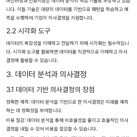
머신러닝과 인공지능은 데이터 분석의 핵심 기술로 부상하고 있습
니다. 이들 기술은 대량의 데이터를 기반으로 패턴을 학습하고 예
측을 수행하여 기업의 의사결정을 지원합니다.
2.2 시각화 도구
데이터의 복잡성을 이해하고 전달하기 위해 시각화는 필수적입니
다. 시각화 도구를 활용하면 데이터를 직관적으로 이해하고 의사
결정에 활용할 수 있습니다.
3. 데이터 분석과 의사결정
3.1 데이터 기반 의사결정의 장점
정확한 예측: 데이터 분석을 기반으로 한 의사결정은 미래를 예측
하는 데 정확성을 부여합니다.
비용 절감: 데이터 분석을 통해 비효율성을 줄이고 효율적인 의사
결정을 내릴 수 있어 비용을 절감할 수 있습니다.