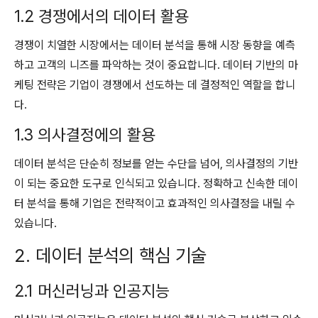
1.2 경쟁에서의 데이터 활용
경쟁이 치열한 시장에서는 데이터 분석을 통해 시장 동향을 예측
하고 고객의 니즈를 파악하는 것이 중요합니다. 데이터 기반의 마
케팅 전략은 기업이 경쟁에서 선도하는 데 결정적인 역할을 합니
다.
1.3 의사결정에의 활용
데이터 분석은 단순히 정보를 얻는 수단을 넘어, 의사결정의 기반
이 되는 중요한 도구로 인식되고 있습니다. 정확하고 신속한 데이
터 분석을 통해 기업은 전략적이고 효과적인 의사결정을 내릴 수
있습니다.
2. 데이터 분석의 핵심 기술
2.1 머신러닝과 인공지능