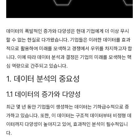
데이터의 폭발적인 증가와 다양성은 현대 기업에게 더 이상 무시
할 수 없는 현실로 다가왔습니다. 기업들은 이러한 데이터를 효과
적으로 활용하여 미래를 모색하고 경쟁에서 우위를 차지하고자 합
니다. 이에 따라 데이터 분석과 결정은 기업의 미래를 모색하는 핵
심 역량으로 간주되고 있습니다.
1. 데이터 분석의 중요성
1.1 데이터의 증가와 다양성
최근 몇 년 동안 기업들이 생성하는 데이터는 기하급수적으로 증
가하고 있습니다. 또한, 이 데이터는 구조적 데이터부터 비정형 데
이터까지 다양성이 높아지고 있어, 효과적인 분석이 필수적입니
다.