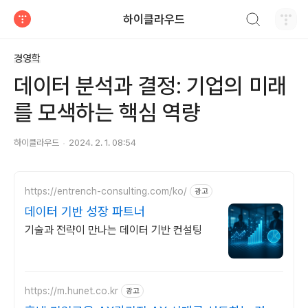
검색하기
하이클라우드
티스토리
경영학
데이터 분석과 결정: 기업의 미래
를 모색하는 핵심 역량
하이클라우드
2024. 2. 1. 08:54
https://entrench-consulting.com/ko/
광고
데이터 기반 성장 파트너
기술과 전략이 만나는 데이터 기반 컨설팅
https://m.hunet.co.kr
광고