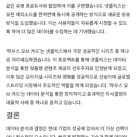
같은 유명 프로듀서와 협업하여 이를 구현했습니다. 넷플릭스는
모든 에피소드를 한꺼번에 동시에 공개하는 방식으로 새로운 방송
방식을 도입했습니다. 이는 사용자들이 자유롭게 시청할 수 있도
록 하여 더 많은 데이터를 수집하는 데 기여했습니다.
'하우스 오브 카드'는 넷플릭스에서 가장 성공적인 시리즈 중 하나
로 자리매김하였습니다. 이 프로젝트를 통해 넷플릭스는 데이터
분석을 통한 맞춤형 콘텐츠 제공의 선두주자로 인정받게 되었고,
이후 많은 오리지널 시리즈와 영화를 성공적으로 선보이며 글로벌
스트리밍 시장에서 주도적인 역할을 하게 되었습니다. '하우스 오
브 카드'는 데이터 분석을 통한 창의적이고 효과적인 의사결정의
대표적 사례 중 하나로 꼽히고 있습니다.
결론
데이터 분석과 결정은 현대 기업의 성공에 있어서 더 이상 선택이