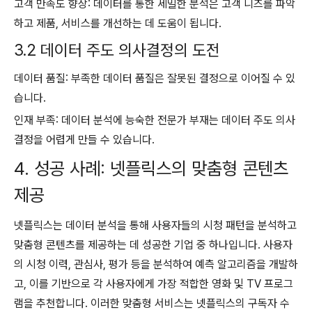
고객 만족도 향상: 데이터를 통한 세밀한 분석은 고객 니즈를 파악
하고 제품, 서비스를 개선하는 데 도움이 됩니다.
3.2 데이터 주도 의사결정의 도전
데이터 품질: 부족한 데이터 품질은 잘못된 결정으로 이어질 수 있
습니다.
인재 부족: 데이터 분석에 능숙한 전문가 부재는 데이터 주도 의사
결정을 어렵게 만들 수 있습니다.
4. 성공 사례: 넷플릭스의 맞춤형 콘텐츠
제공
넷플릭스는 데이터 분석을 통해 사용자들의 시청 패턴을 분석하고
맞춤형 콘텐츠를 제공하는 데 성공한 기업 중 하나입니다. 사용자
의 시청 이력, 관심사, 평가 등을 분석하여 예측 알고리즘을 개발하
고, 이를 기반으로 각 사용자에게 가장 적합한 영화 및 TV 프로그
램을 추천합니다. 이러한 맞춤형 서비스는 넷플릭스의 구독자 수